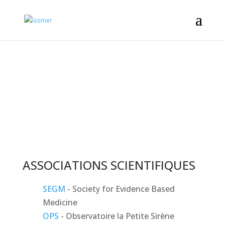
SITES WEB
ASSOCIATIONS SCIENTIFIQUES
SEGM
- Society for Evidence Based
Medicine
OPS
- Observatoire la Petite Sirène