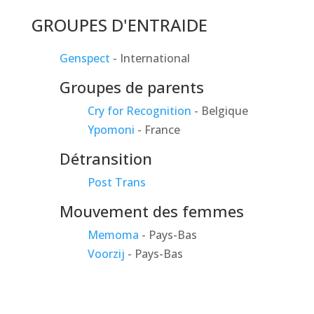
GROUPES D'ENTRAIDE
Genspect
- International
Groupes de parents
Cry for Recognition
- Belgique
Ypomoni
- France
Détransition
Post Trans
Mouvement des femmes
Memoma
- Pays-Bas
Voorzij
- Pays-Bas